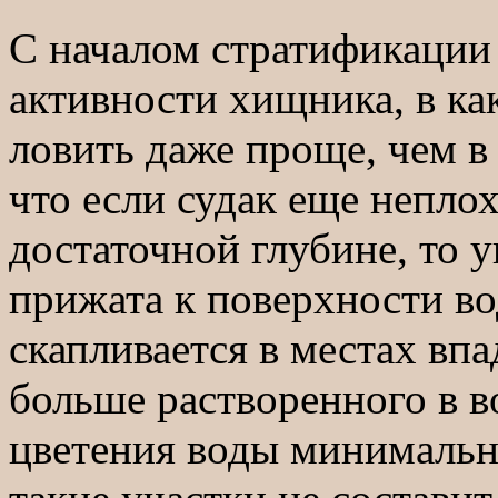
С началом стратификации 
активности хищника, в как
ловить даже проще, чем в
что если судак еще неплох
достаточной глубине, то 
прижата к поверхности в
скапливается в местах впа
больше растворенного в в
цветения воды минималь