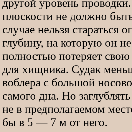
другой уровень проводки
плоскости не должно быть
случае нельзя стараться 
глубину, на которую он не
полностью потеряет свою
для хищника. Судак мень
воблера с большой носово
самого дна. Но заглублят
не в предполагаемом мест
бы в 5 — 7 м от него.