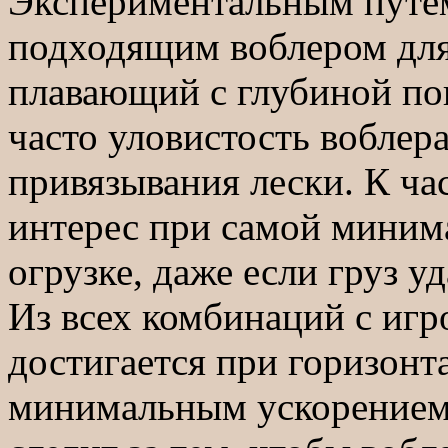
Экспериментальным путем
подходящим воблером для 
плавающий с глубиной по
часто уловистость воблера
привязывания лески. К ча
интерес при самой миним
огрузке, даже если груз уд
Из всех комбинаций с иг
достигается при горизонт
минимальным ускорением