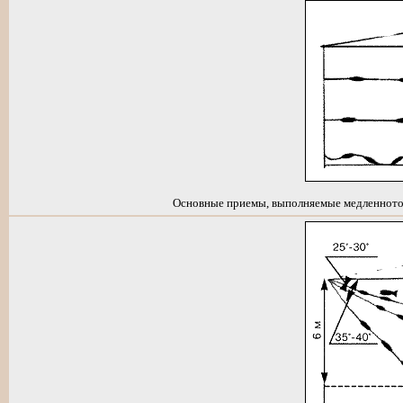
Основные приемы, выполняемые медленното