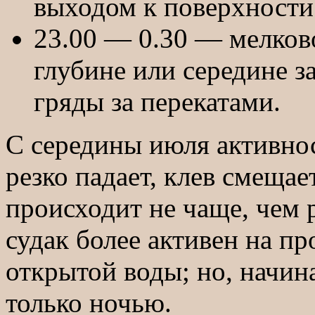
выходом к поверхности 
23.00 — 0.30 — мелково
глубине или середине з
гряды за перекатами.
С середины июля активно
резко падает, клев смещае
происходит не чаще, чем р
судак более активен на п
открытой воды; но, начин
только ночью.