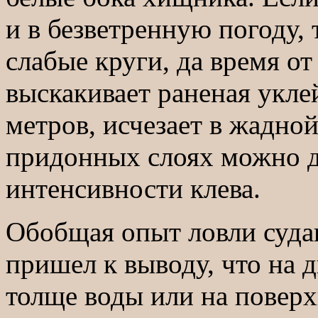
и в безветренную погоду, 
слабые круги, да время о
выскакивает раненая укле
метров, исчезает в жадной
придонных слоях можно д
интенсивности клева.
Обобщая опыт ловли суда
пришел к выводу, что на д
толще воды или на поверх