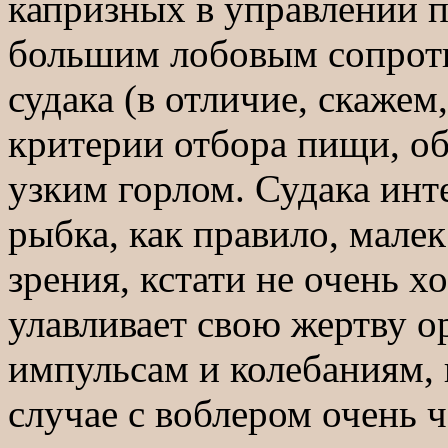
капризных в управлении 
большим лобовым сопроти
судака (в отличие, скажем
критерии отбора пищи, об
узким горлом. Судака инт
рыбка, как правило, мале
зрения, кстати не очень х
улавливает свою жертву о
импульсам и колебаниям, 
случае с воблером очень 