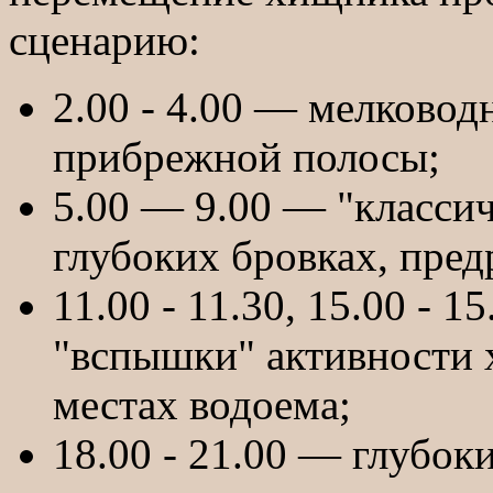
сценарию:
2.00 - 4.00 — мелковод
прибрежной полосы;
5.00 — 9.00 — "классич
глубоких бровках, пред
11.00 - 11.30, 15.00 - 
"вспышки" активности 
местах водоема;
18.00 - 21.00 — глубок