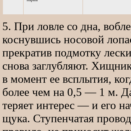
5. При ловле со дна, вобл
коснувшись носовой лопас
прекратив подмотку лески
снова заглубляют. Хищник
в момент ее всплытия, ког
более чем на 0,5 — 1 м. 
теряет интерес — и его н
щука. Ступенчатая провод