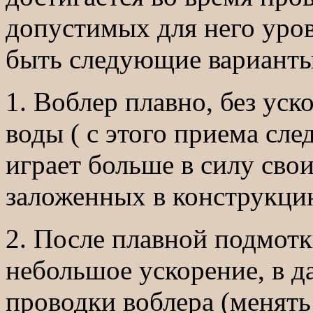
допустимых для него уров
быть следующие варианты
1. Воблер плавно, без уск
воды ( с этого приема сле
играет больше в силу свои
заложенных в конструкци
2. После плавной подмот
небольшое ускорение, в 
проводки воблера (менять