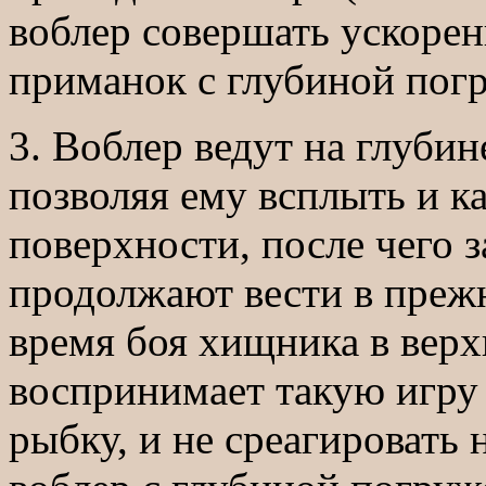
воблер совершать ускорен
приманок с глубиной погру
3. Воблер ведут на глубин
позволяя ему всплыть и ка
поверхности, после чего з
продолжают вести в преж
время боя хищника в верх
воспринимает такую игру
рыбку, и не среагировать 