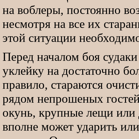
на воблеры, постоянно во
несмотря на все их старан
этой ситуации необходимо
Перед началом боя судаки
уклейку на достаточно бо
правило, стараются очист
рядом непрошеных гостей
окунь, крупные лещи или 
вполне может ударить или