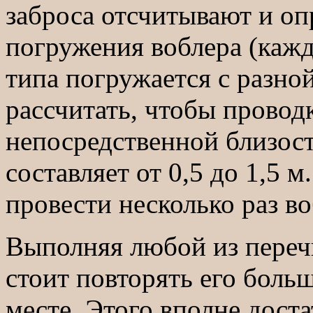
заброса отсчитывают и оп
погружения воблера (кажд
типа погружается с разно
рассчитать, чтобы провод
непосредственной близост
составляет от 0,5 до 1,5 
провести несколько раз в
Выполняя любой из переч
стоит повторять его боль
месте. Этого вполне доста