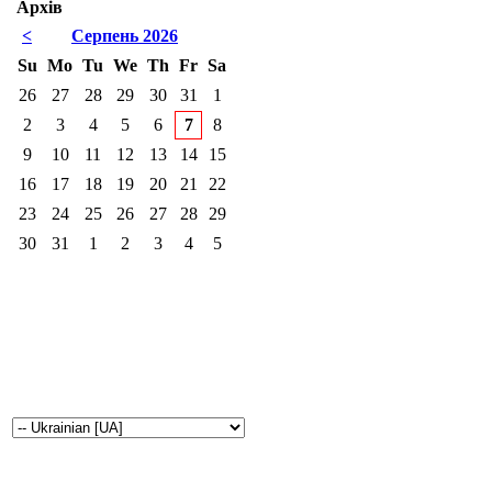
Архів
<
Серпень 2026
Su
Mo
Tu
We
Th
Fr
Sa
26
27
28
29
30
31
1
2
3
4
5
6
7
8
9
10
11
12
13
14
15
16
17
18
19
20
21
22
23
24
25
26
27
28
29
30
31
1
2
3
4
5