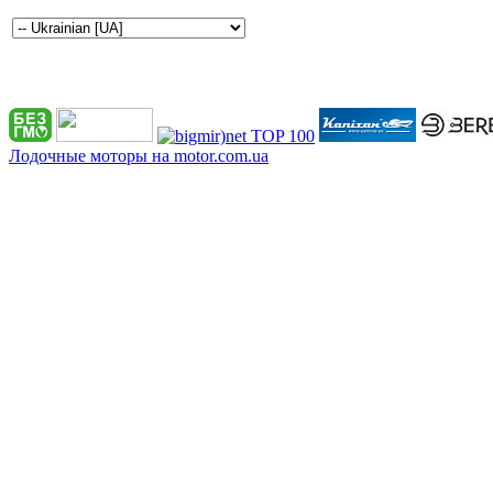
Лодочные моторы на motor.com.ua