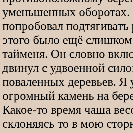
уменьшенных оборотах. 
попробовал подтягивать
этого было ещё слишком
тайменя. Он словно вкл
двинул с удвоенной сило
поваленных деревьев. Я 
огромный камень на бере
Какое-то время чаша вес
склоняясь то в мою сторн