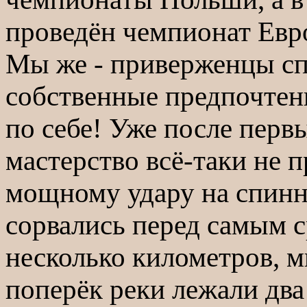
проведён чемпионат Евр
Мы же - приверженцы сп
собственные предпочтени
по себе! Уже после перв
мастерство всё-таки не 
мощному удару на спинн
сорвались перед самым 
несколько километров, м
поперёк реки лежали два