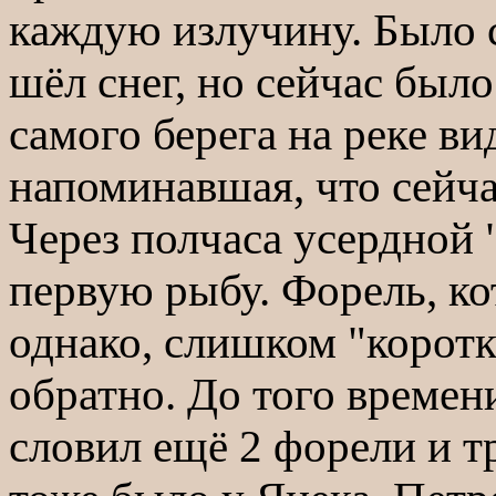
каждую излучину. Было 
шёл снег, но сейчас было
самого берега на реке ви
напоминавшая, что сейча
Через полчаса усердной 
первую рыбу. Форель, ко
однако, слишком "коротк
обратно. До того времени
словил ещё 2 форели и т