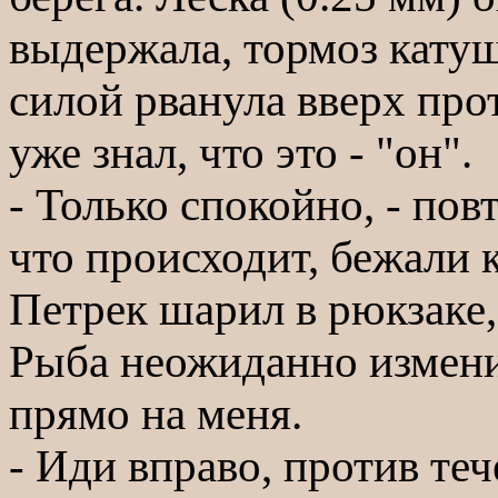
выдержала, тормоз катуш
силой рванула вверх про
уже знал, что это - "он".
- Только спокойно, - пов
что происходит, бежали 
Петрек шарил в рюкзаке,
Рыба неожиданно измени
прямо на меня.
- Иди вправо, против теч