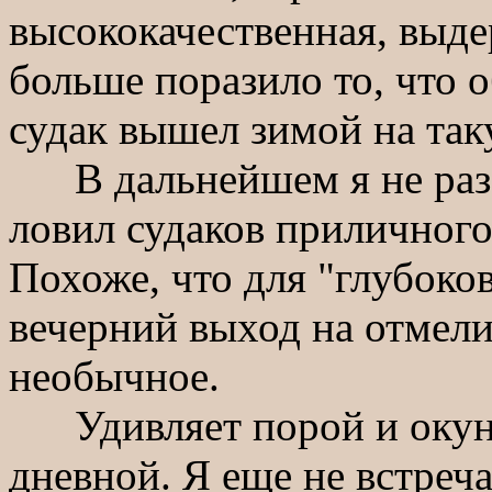
высококачественная, выде
больше поразило то, что
судак вышел зимой на так
В дальнейшем я не раз п
ловил судаков приличного 
Похоже, что для "глубоко
вечерний выход на отмели 
необычное.
Удивляет порой и окунь
дневной. Я еще не встреч