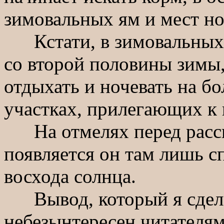
зимовальных ям и мест но
Кстати, в зимовальных я
со второй половины зимы,
отдыхать и ночевать на бо
участках, прилегающих к 
На отмелях перед рассве
появляется он там лишь с
восхода солнца.
Вывод, который я сделал
небезынтересен читателям