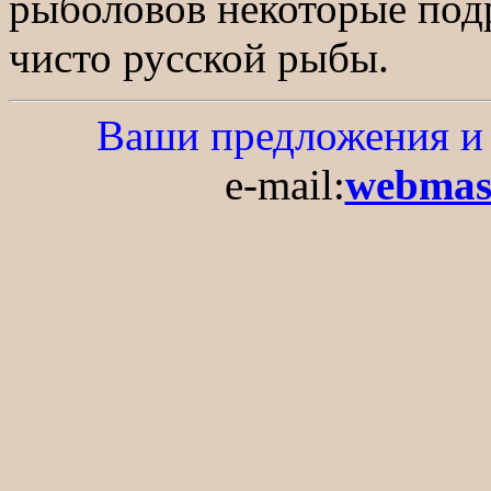
рыболовов некоторые подр
чисто русской рыбы.
Ваши предложения и 
e-mail:
webmast