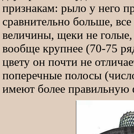
признакам: рыло у него п
сравнительно больше, все
величины, щеки не голые
вообще крупнее (70-75 ряд
цвету он почти не отличае
поперечные полосы (число
имеют более правильную 