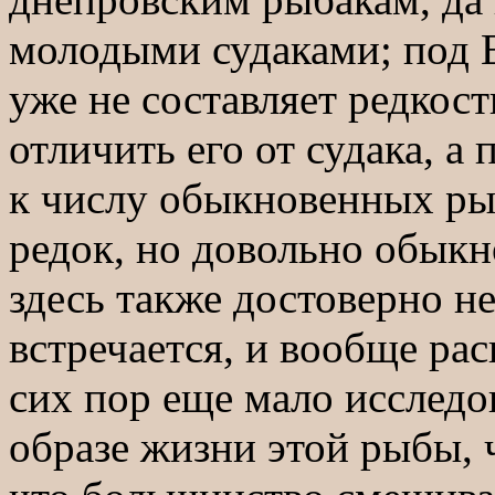
молодыми судаками; под Е
уже не составляет редкост
отличить его от судака, 
к числу обыкновенных рыб
редок, но довольно обыкн
здесь также достоверно не
встречается, и вообще ра
сих пор еще мало исследо
образе жизни этой рыбы, ч