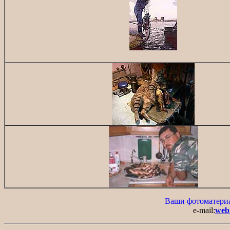
Ваши фотоматериа
e-mail:
web