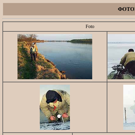
ФОТОК
Foto