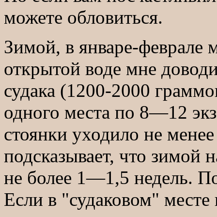
можете обловиться.
Зимой, в январе-феврале 
открытой воде мне доводи
судака (1200-2000 граммов
одного места по 8—12 экз
стоянки уходило не мене
подсказывает, что зимой 
не более 1—1,5 недель. По
Если в "судаковом" месте 