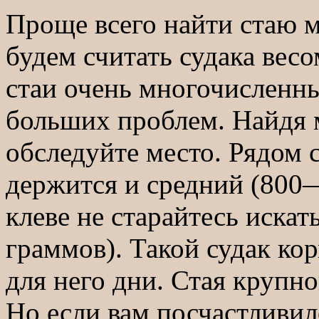
Проще всего найти стаю 
будем считать судака вес
стаи очень многочисленны,
больших проблем. Найдя 
обследуйте место. Рядом с
держится и средний (800
клеве не старайтесь искат
граммов). Такой судак ко
для него дни. Стая крупно
Но если вам посчастливил