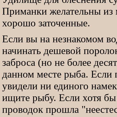
Приманки желательны из
хорошо заточенные.
Если вы на незнакомом во
начинать дешевой пороло
заброса (но не более десят
данном месте рыба. Если 
увидели ни единого намек
ищите рыбу. Если хотя бы
проводок прошла "неестес