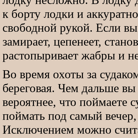
к борту лодки и аккуратно
свободной рукой. Если вы
замирает, цепенеет, стано
растопыривает жабры и не
Во время охоты за судаком
береговая. Чем дальше вы 
вероятнее, что поймаете с
поймать под самый вечер,
Исключением можно счита