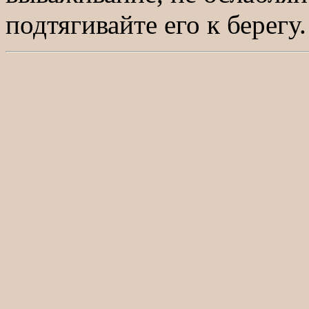
подтягивайте его к берегу.