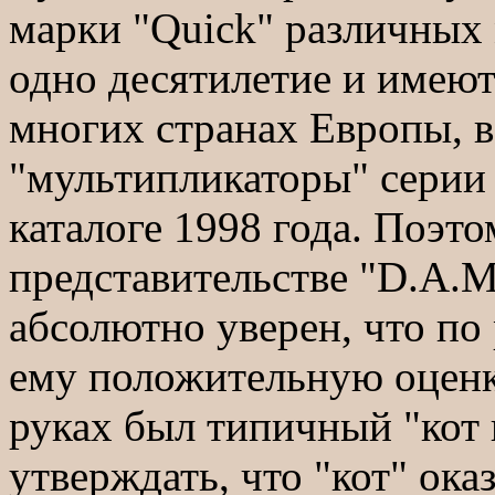
марки "Quick" различных
одно десятилетие и имеют
многих странах Европы, в
"мультипликаторы" серии 
каталоге 1998 года. Поэто
представительстве "D.A.M.
абсолютно уверен, что по
ему положительную оценк
руках был типичный "кот
утверждать, что "кот" ока