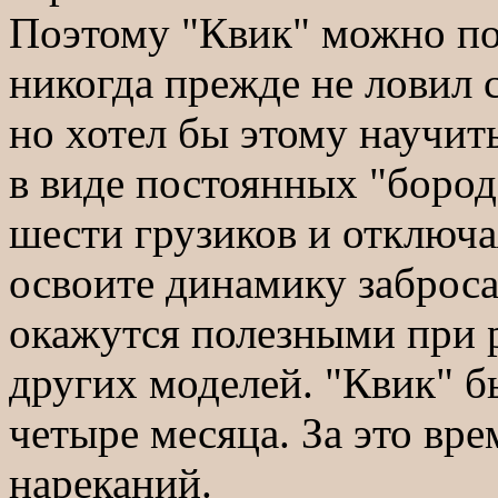
Поэтому "Квик" можно по
никогда прежде не ловил 
но хотел бы этому научит
в виде постоянных "бород
шести грузиков и отключа
освоите динамику заброса
окажутся полезными при 
других моделей. "Квик" 
четыре месяца. За это вре
нареканий.