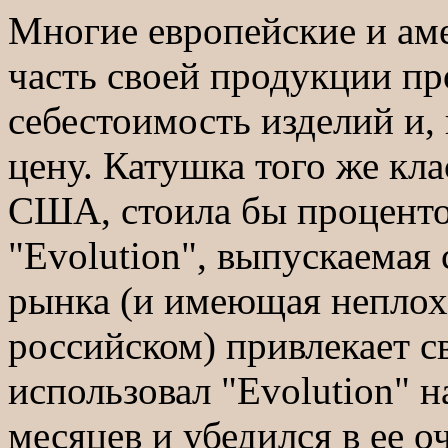
Многие европейские и ам
часть своей продукции пр
себестоимость изделий и, 
цену. Катушка того же кла
США, стоила бы процентов
"Evolution", выпускаемая
рынка (и имеющая неплох
российском) привлекает с
использовал "Evolution" н
месяцев и убедился в ее 