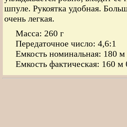
шпуле. Рукоятка удобная. Больш
очень легкая.
Масса: 260 г
Передаточное число: 4,6:1
Емкость номинальная: 180 м
Емкость фактическая: 160 м 