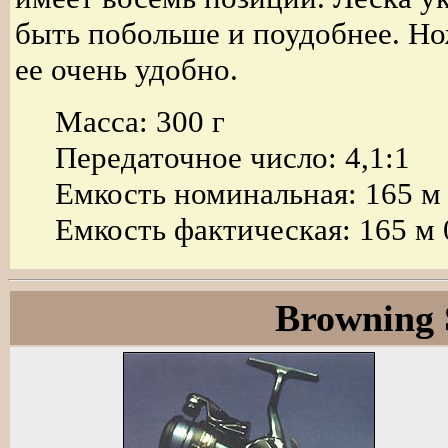
быть побольше и поудобнее. Н
ее очень удобно.
Масса: 300 г
Передаточное число: 4,1:1
Емкость номинальная: 165 м
Емкость фактическая: 165 м 
Browning S