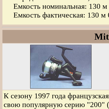
Емкость номинальная: 130 м
Емкость фактическая: 130 м 
Mit
К сезону 1997 года французска
свою популярную серию "200" (