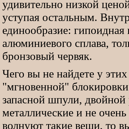
удивительно низкой ценой
уступая остальным. Внут
единообразие: гипоидная 
алюминиевого сплава, тол
бронзовый червяк.
Чего вы не найдете у этих
"мгновенной" блокировки 
запасной шпули, двойной 
металлические и не очень
волнуют такие вещи, то в