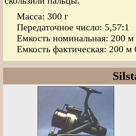
скользили пальцы.
Масса: 300 г
Передаточное число: 5,57:1
Емкость номинальная: 200 м
Емкость фактическая: 200 м 
Sils