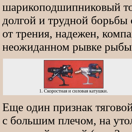
шарикоподшипниковый то
долгой и трудной борьбы 
от трения, надежен, компа
неожиданном рывке рыбы
1. Скоростная и силовая катушки.
Еще один признак тяговой
с большим плечом, на ут