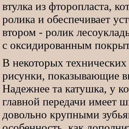
втулка из фторопласта, ко
ролика и обеспечивает уст
втором - ролик лесоуклад
с оксидированным покрыт
В некоторых технических 
рисунки, показывающие в
Надежнее та катушка, у к
главной передачи имеет ш
довольно крупными зубья
особенность, как дополни