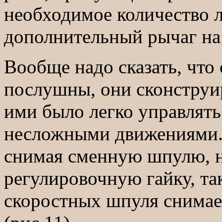
необходимое количество л
дополнительный рычаг на 
Вообще надо сказать, что
послушны, они сконструи
ими было легко управлять
несложными движениями.
снимая сменную шпулю, н
регулировочную гайку, так
скоростных шпуля снимае