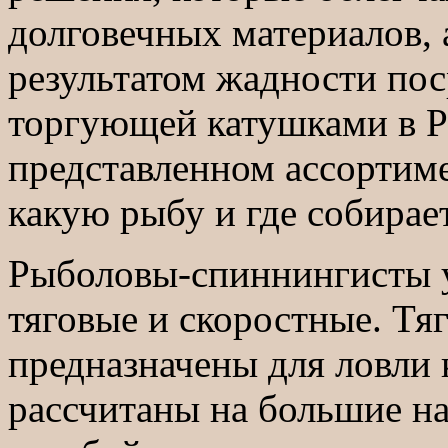
долговечных материалов, 
результатом жадности по
торгующей катушками в Ро
представленном ассортиме
какую рыбу и где собирае
Рыболовы-спиннингисты у
тяговые и скоростные. Тя
предназначены для ловли
рассчитаны на большие на