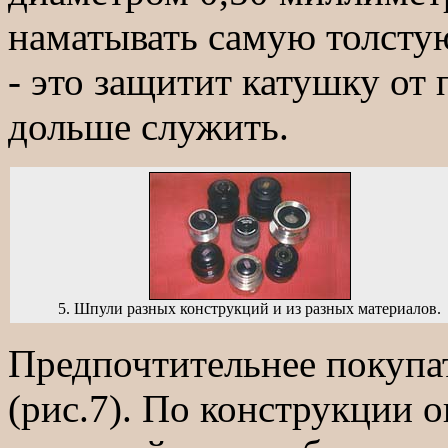
наматывать самую толстую
- это защитит катушку от 
дольше служить.
5. Шпули разных конструкций и из разных материалов.
Предпочтительнее покупа
(рис.7). По конструкции о