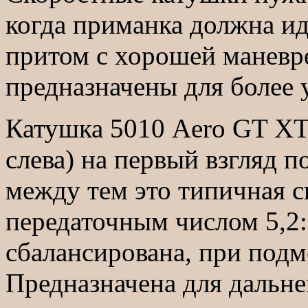
когда приманка должна ид
притом с хорошей маневре
предназначены для более 
Катушка 5010 Aero GT XT
слева) на первый взгляд по
между тем это типичная с
передаточным числом 5,2:
сбалансирована, при подм
Предназначена для дальне