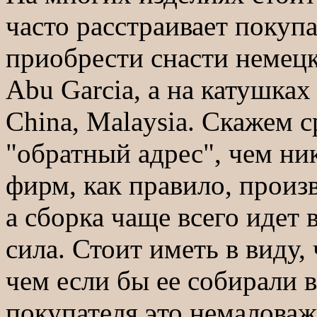
часто расстраивает покуп
приобрести снасти немецк
Abu Garcia, а на катушках
China, Malaysia. Скажем 
"обратный адрес", чем ни
фирм, как правило, прои
а сборка чаще всего идет 
сила. Стоит иметь в виду,
чем если бы ее собирали в
покупателя это немаловаж