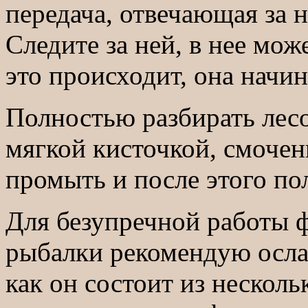
передача, отвечающая за 
Следите за ней, в нее мож
это происходит, она начи
Полностью разбирать лес
мягкой кисточкой, смоченн
промыть и после этого по
Для безупречной работы 
рыбалки рекомендую осла
как он состоит из несколь