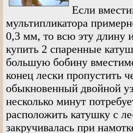
Если вмести
мультипликатора примерн
0,3 мм, то всю эту длину и
купить 2 спаренные катуш
большую бобину вместимо
конец лески пропустить че
обыкновенный двойной уз
несколько минут потребу
расположить катушку с ле
закручивалась при намотк