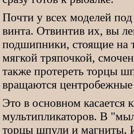
Почти у всех моделей по
винта. Отвинтив их, вы л
подшипники, стоящие на 
мягкой тряпочкой, смочен
также протереть торцы шп
вращаются центробежные 
Это в основном касается 
мультипликаторов. В "мы
торцы шпули и магниты. И