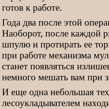
готов к работе.
Года два после этой опера
Наоборот, после каждой 
шпулю и протирать ее тор
при работе механизма му
станет появляться излишек
немного мешать вам при з
И еще одна небольшая тех
лесоукладывателем находи