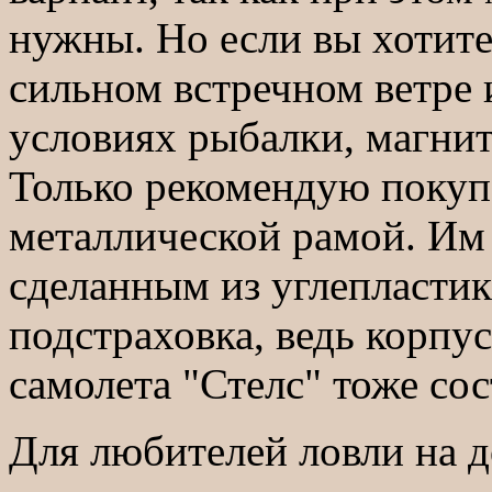
нужны. Но если вы хотите
сильном встречном ветре 
условиях рыбалки, магнит
Только рекомендую покуп
металлической рамой. Им
сделанным из углепластик
подстраховка, ведь корпу
самолета "Стелс" тоже сос
Для любителей ловли на д