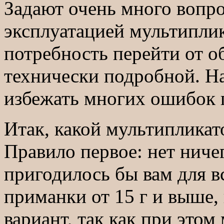
Задают очень много вопро
эксплуатацией мультиплик
потребность перейти от о
технически подробной. На
избежать многих ошибок 
Итак, какой мультипликат
Правило первое: нет ниче
пригодилось бы вам для в
приманки от 15 г и выше,
вариант, так как при этом