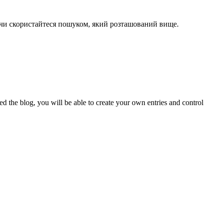
ь чи скористайтеся пошуком, який розташований вище.
 blog, you will be able to create your own entries and control