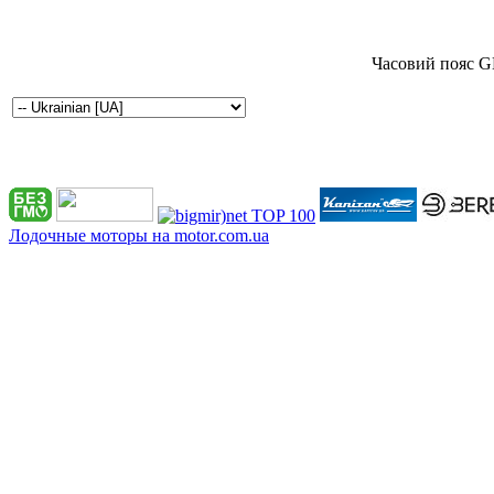
Часовий пояс G
Лодочные моторы на motor.com.ua