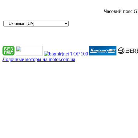
Часовий пояс G
Лодочные моторы на motor.com.ua