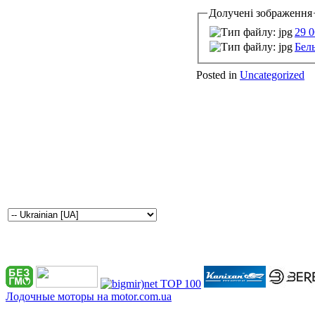
Долучені зображення
29 0
Белы
Posted in
Uncategorized
Лодочные моторы на motor.com.ua