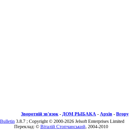
Зворотній зв'язок
-
ДОМ РЫБАКА
-
Архів
-
Вгору
Bulletin
3.8.7 ; Copyright © 2000-2026 Jelsoft Enterprises Limited
Переклад: ©
Віталій Стопчанський
, 2004-2010