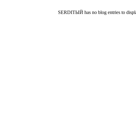
SERDIТЫЙ has no blog entries to displ