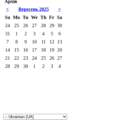
Архів
<
Вересень 2025
>
Su
Mo
Tu
We
Th
Fr
Sa
24
25
26
27
28
29
30
31
1
2
3
4
5
6
7
8
9
10
11
12
13
14
15
16
17
18
19
20
21
22
23
24
25
26
27
28
29
30
1
2
3
4