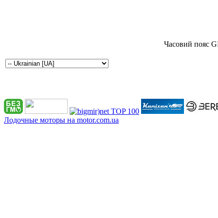
Часовий пояс G
Лодочные моторы на motor.com.ua