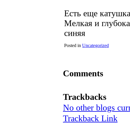
Есть еще катушка
Мелкая и глубока
синяя
Posted in
Uncategorized
Comments
Trackbacks
No other blogs curr
Trackback Link