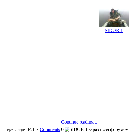
SIDOR 1
Continue reading...
Переглядів
34317
Comments
0