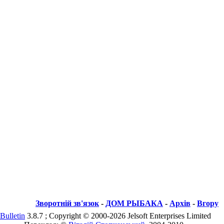
Зворотній зв'язок
-
ДОМ РЫБАКА
-
Архів
-
Вгору
Bulletin
3.8.7 ; Copyright © 2000-2026 Jelsoft Enterprises Limited