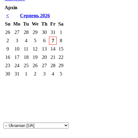
Архів
<
Серпень 2026
Su
Mo
Tu
We
Th
Fr
Sa
26
27
28
29
30
31
1
2
3
4
5
6
7
8
9
10
11
12
13
14
15
16
17
18
19
20
21
22
23
24
25
26
27
28
29
30
31
1
2
3
4
5