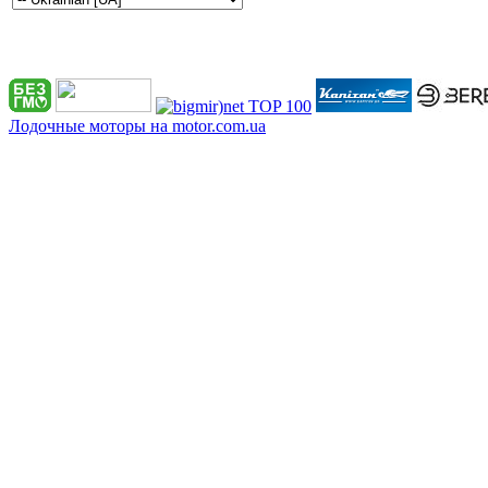
Лодочные моторы на motor.com.ua