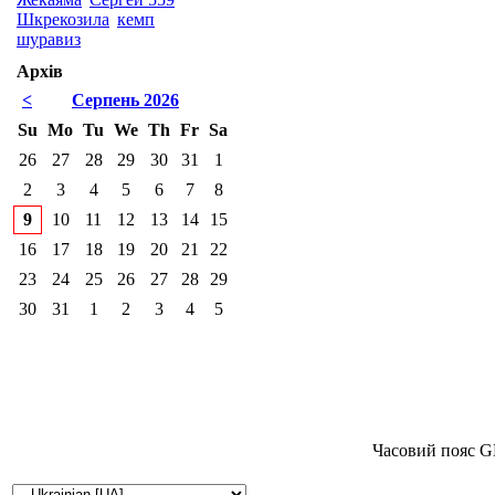
Шкрекозила
кемп
шуравиз
Архів
<
Серпень 2026
Su
Mo
Tu
We
Th
Fr
Sa
26
27
28
29
30
31
1
2
3
4
5
6
7
8
9
10
11
12
13
14
15
16
17
18
19
20
21
22
23
24
25
26
27
28
29
30
31
1
2
3
4
5
Часовий пояс G