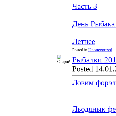
Часть 3
День Рыбака
Летнее
Posted in
Uncategorized
Рыбалки 201
Posted 14.01.
Ловим форэл
Льодянык фе