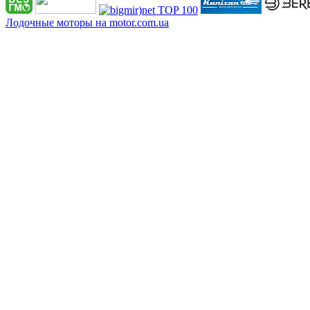
Лодочные моторы на motor.com.ua