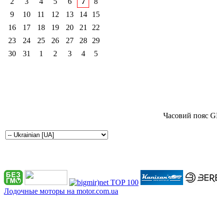
2
3
4
5
6
7
8
9
10
11
12
13
14
15
16
17
18
19
20
21
22
23
24
25
26
27
28
29
30
31
1
2
3
4
5
Часовий пояс G
Лодочные моторы на motor.com.ua