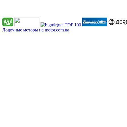
Лодочные моторы на motor.com.ua