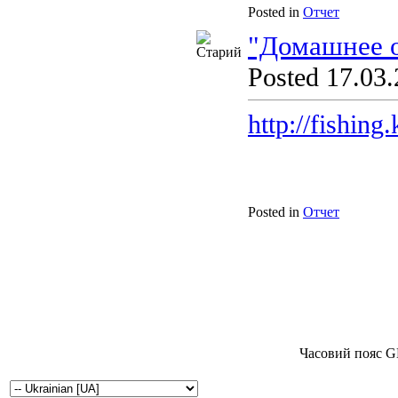
Posted in
Отчет
"Домашнее о
Posted 17.03.
http://fishin
Posted in
Отчет
Часовий пояс G