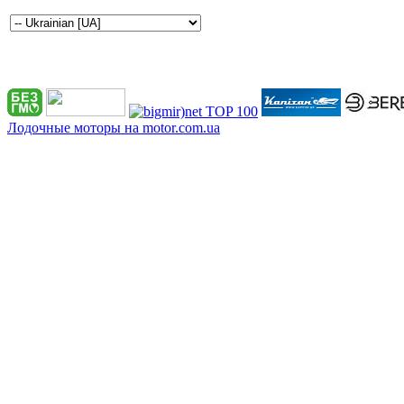
Лодочные моторы на motor.com.ua