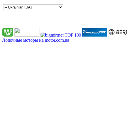
Лодочные моторы на motor.com.ua