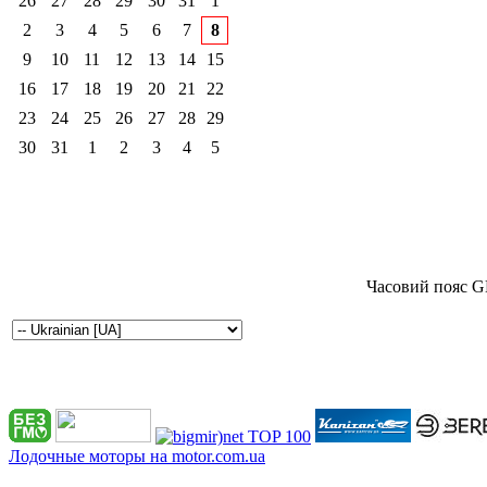
26
27
28
29
30
31
1
2
3
4
5
6
7
8
9
10
11
12
13
14
15
16
17
18
19
20
21
22
23
24
25
26
27
28
29
30
31
1
2
3
4
5
Часовий пояс G
Лодочные моторы на motor.com.ua