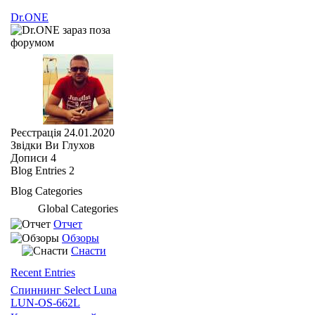
Dr.ONE
Реєстрація
24.01.2020
Звідки Ви
Глухов
Дописи
4
Blog Entries
2
Blog Categories
Global Categories
Отчет
Обзоры
Снасти
Recent Entries
Спиннинг Select Luna
LUN-OS-662L