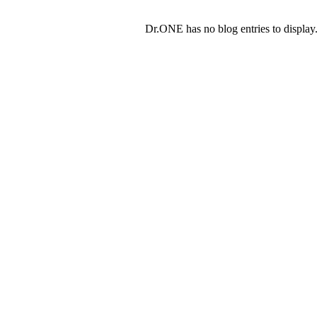
Dr.ONE has no blog entries to display