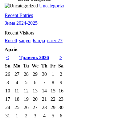
Uncategorized
Recent Entries
Зима 2024-2025
Recent Visitors
Rusell
sanyo
Банда
ватч 77
Архів
<
Травень 2026
>
Su
Mo
Tu
We
Th
Fr
Sa
26
27
28
29
30
1
2
3
4
5
6
7
8
9
10
11
12
13
14
15
16
17
18
19
20
21
22
23
24
25
26
27
28
29
30
31
1
2
3
4
5
6