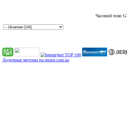
Часовий пояс G
Лодочные моторы на motor.com.ua