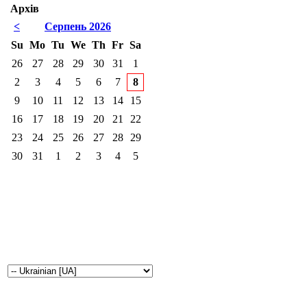
Архів
<
Серпень 2026
Su
Mo
Tu
We
Th
Fr
Sa
26
27
28
29
30
31
1
2
3
4
5
6
7
8
9
10
11
12
13
14
15
16
17
18
19
20
21
22
23
24
25
26
27
28
29
30
31
1
2
3
4
5