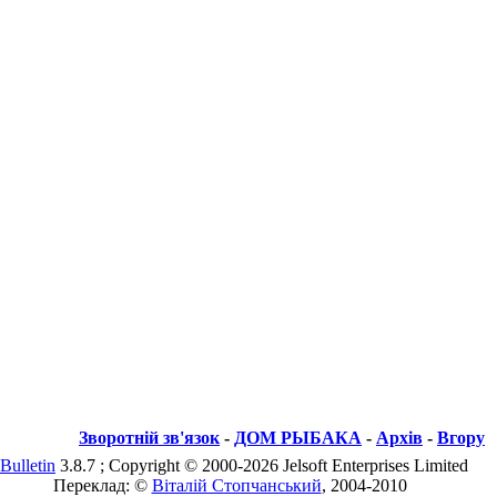
Зворотній зв'язок
-
ДОМ РЫБАКА
-
Архів
-
Вгору
Bulletin
3.8.7 ; Copyright © 2000-2026 Jelsoft Enterprises Limited
Переклад: ©
Віталій Стопчанський
, 2004-2010