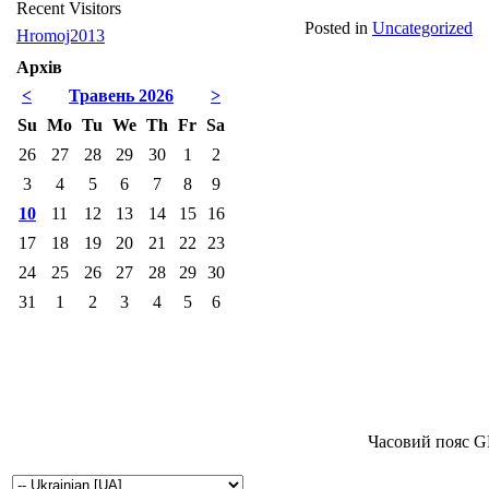
Recent Visitors
Posted in
Uncategorized
Hromoj2013
Архів
<
Травень 2026
>
Su
Mo
Tu
We
Th
Fr
Sa
26
27
28
29
30
1
2
3
4
5
6
7
8
9
10
11
12
13
14
15
16
17
18
19
20
21
22
23
24
25
26
27
28
29
30
31
1
2
3
4
5
6
Часовий пояс G