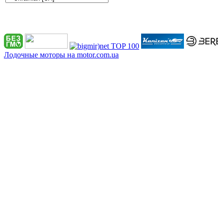
Лодочные моторы на motor.com.ua