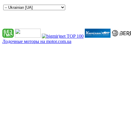
Лодочные моторы на motor.com.ua