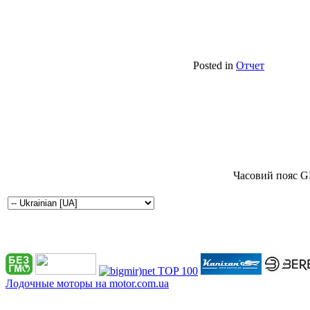
Posted in
Отчет
Часовий пояс G
Лодочные моторы на motor.com.ua