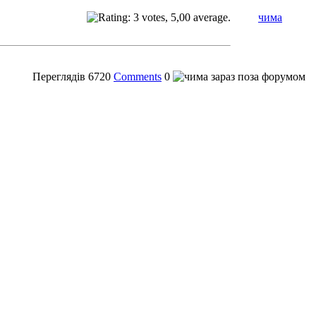
чима
Переглядів
6720
Comments
0