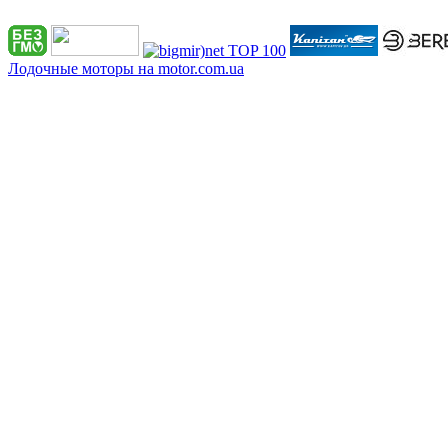
Лодочные моторы на motor.com.ua