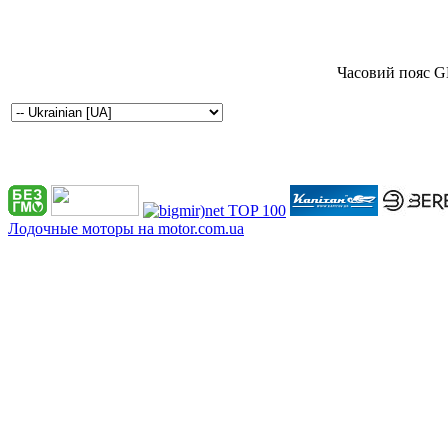
Часовий пояс G
Лодочные моторы на motor.com.ua