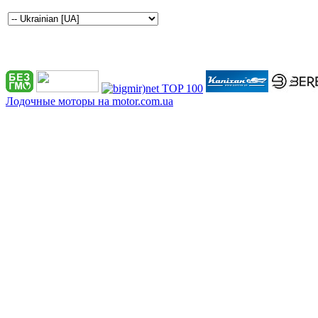
Лодочные моторы на motor.com.ua