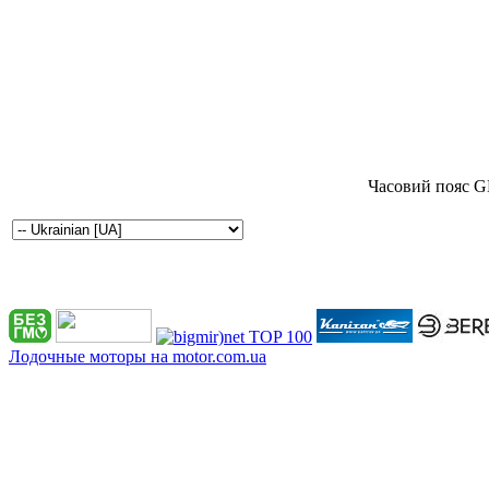
Часовий пояс G
Лодочные моторы на motor.com.ua