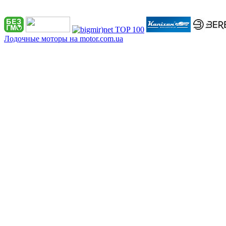
Лодочные моторы на motor.com.ua