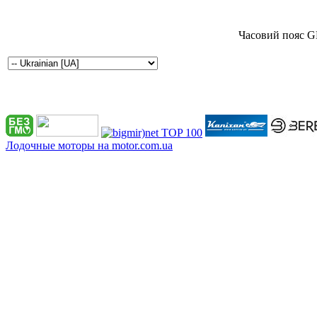
Часовий пояс G
Лодочные моторы на motor.com.ua