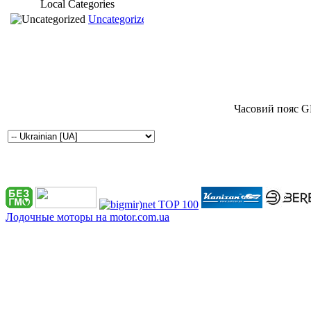
Local Categories
Uncategorized
Часовий пояс G
Лодочные моторы на motor.com.ua