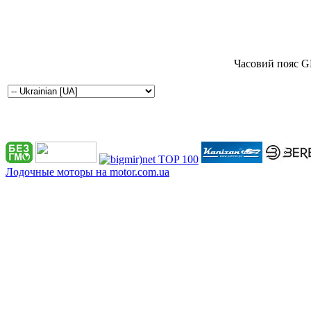
Часовий пояс G
Лодочные моторы на motor.com.ua