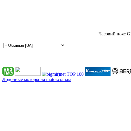
Часовий пояс G
Лодочные моторы на motor.com.ua