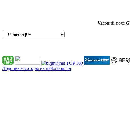
Часовий пояс G
Лодочные моторы на motor.com.ua