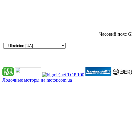
Часовий пояс G
Лодочные моторы на motor.com.ua