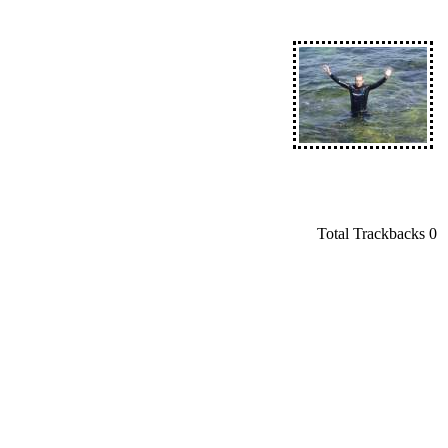
Total Trackbacks
0