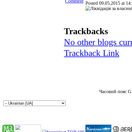
Posted 09.05.2015 at 14
Trackbacks
No other blogs curr
Trackback Link
Часовий пояс G