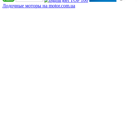
Лодочные моторы на motor.com.ua