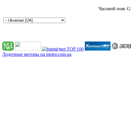
Часовий пояс G
Лодочные моторы на motor.com.ua