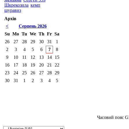
Шкрекозила
кемп
шуравиз
Архів
<
Серпень 2026
Su
Mo
Tu
We
Th
Fr
Sa
26
27
28
29
30
31
1
2
3
4
5
6
7
8
9
10
11
12
13
14
15
16
17
18
19
20
21
22
23
24
25
26
27
28
29
30
31
1
2
3
4
5
Часовий пояс G