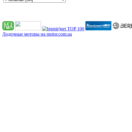
Лодочные моторы на motor.com.ua