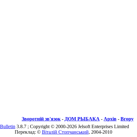
Зворотній зв'язок
-
ДОМ РЫБАКА
-
Архів
-
Вгору
Bulletin
3.8.7 ; Copyright © 2000-2026 Jelsoft Enterprises Limited
Переклад: ©
Віталій Стопчанський
, 2004-2010