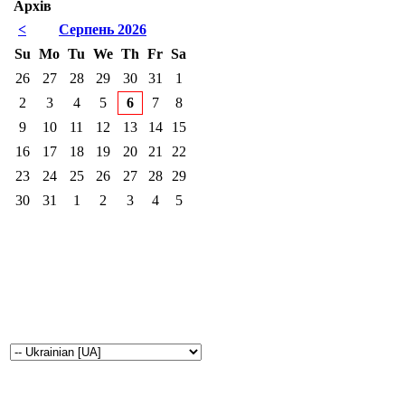
Архів
<
Серпень 2026
Su
Mo
Tu
We
Th
Fr
Sa
26
27
28
29
30
31
1
2
3
4
5
6
7
8
9
10
11
12
13
14
15
16
17
18
19
20
21
22
23
24
25
26
27
28
29
30
31
1
2
3
4
5